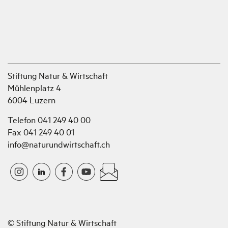
Stiftung Natur & Wirtschaft
Mühlenplatz 4
6004 Luzern
Telefon 041 249 40 00
Fax 041 249 40 01
info@naturundwirtschaft.ch
© Stiftung Natur & Wirtschaft