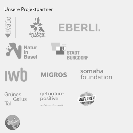
Unsere Projektpartner