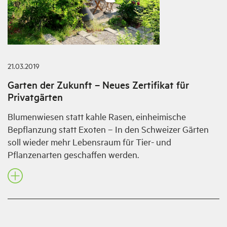
21.03.2019
Garten der Zukunft – Neues Zertifikat für
Privatgärten
Blumenwiesen statt kahle Rasen, einheimische
Bepflanzung statt Exoten – In den Schweizer Gärten
soll wieder mehr Lebensraum für Tier- und
Pflanzenarten geschaffen werden.