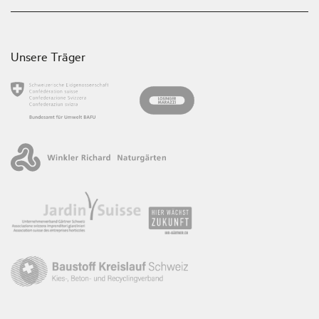
Unsere Träger