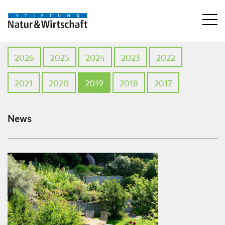
2026
2025
2024
2023
2022
2021
2020
2019
2018
2017
News