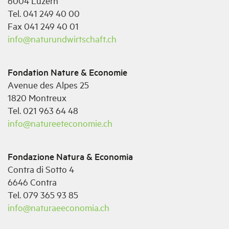
6004 Luzern
Tel. 041 249 40 00
Fax 041 249 40 01
info@naturundwirtschaft.ch
Fondation Nature & Economie
Avenue des Alpes 25
1820 Montreux
Tel. 021 963 64 48
info@natureeteconomie.ch
Fondazione Natura & Economia
Contra di Sotto 4
6646 Contra
Tel. 079 365 93 85
info@naturaeeconomia.ch