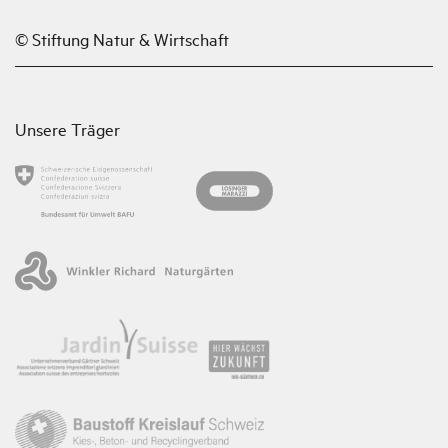
© Stiftung Natur & Wirtschaft
Unsere Träger