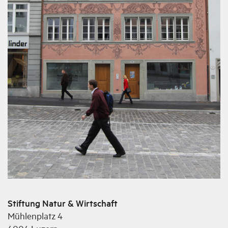
Stiftung Natur & Wirtschaft
Mühlenplatz 4