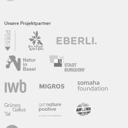
Unsere Projektpartner