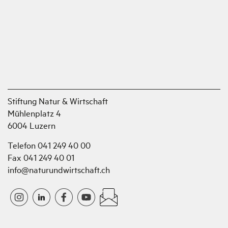
Stiftung Natur & Wirtschaft
Mühlenplatz 4
6004 Luzern
Telefon 041 249 40 00
Fax 041 249 40 01
info@naturundwirtschaft.ch