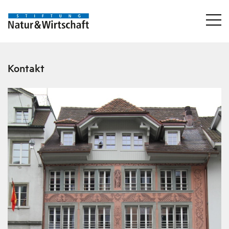
Kontakt