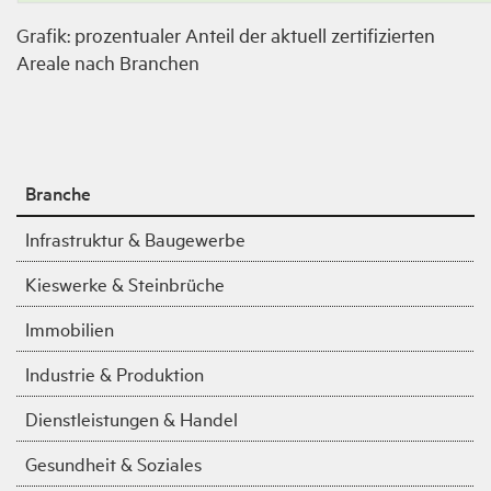
Grafik: prozentualer Anteil der aktuell zertifizierten
Areale nach Branchen
Branche
Infrastruktur & Baugewerbe
Kieswerke & Steinbrüche
Immobilien
Industrie & Produktion
Dienstleistungen & Handel
Gesundheit & Soziales