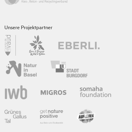
Unsere Projektpartner