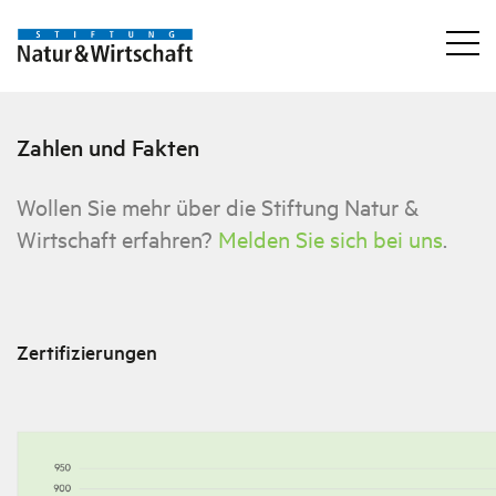
Zahlen und Fakten
Wollen Sie mehr über die Stiftung Natur &
Wirtschaft erfahren?
Melden Sie sich bei uns
.
Zertifizierungen