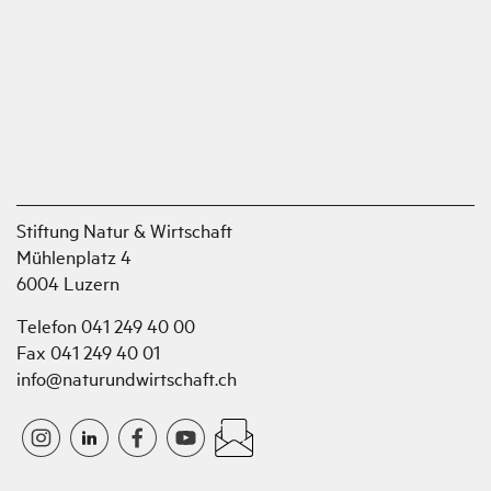
Stiftung Natur & Wirtschaft
Mühlenplatz 4
6004 Luzern
Telefon 041 249 40 00
Fax 041 249 40 01
info@naturundwirtschaft.ch