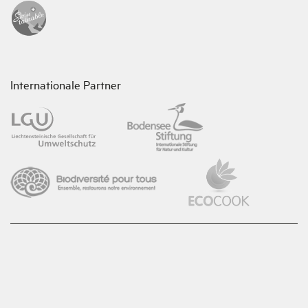
Internationale Partner