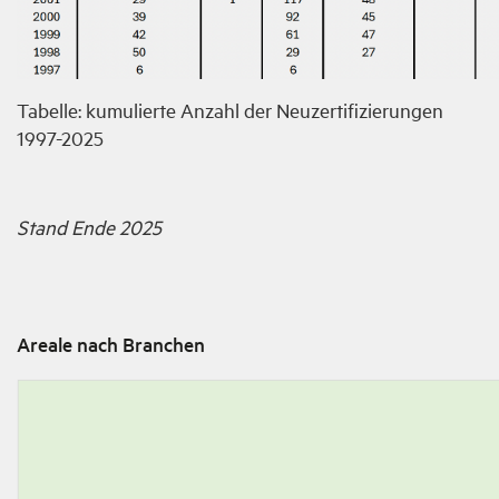
Tabelle: kumulierte Anzahl der Neuzertifizierungen
1997-2025
Stand Ende 2025
Areale nach Branchen