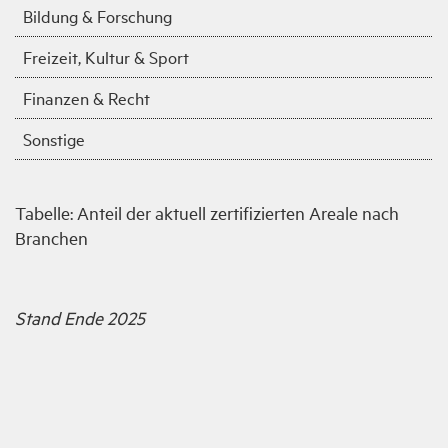
Bildung & Forschung
Freizeit, Kultur & Sport
Finanzen & Recht
Sonstige
Tabelle: Anteil der aktuell zertifizierten Areale nach
Branchen
Stand Ende 2025