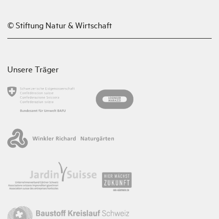
© Stiftung Natur & Wirtschaft
Unsere Träger