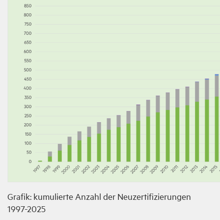
Grafik: kumulierte Anzahl der Neuzertifizierungen
1997-2025