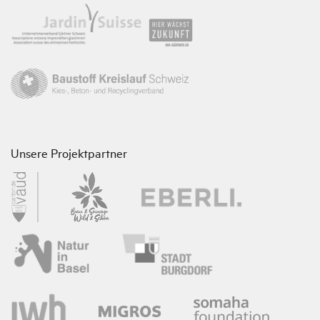
Unsere Projektpartner