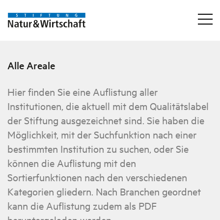
Alle Areale
Hier finden Sie eine Auflistung aller
Institutionen, die aktuell mit dem Qualitätslabel
der Stiftung ausgezeichnet sind. Sie haben die
Möglichkeit, mit der Suchfunktion nach einer
bestimmten Institution zu suchen, oder Sie
können die Auflistung mit den
Sortierfunktionen nach den verschiedenen
Kategorien gliedern. Nach Branchen geordnet
kann die Auflistung zudem als PDF
heruntergeladen werden.