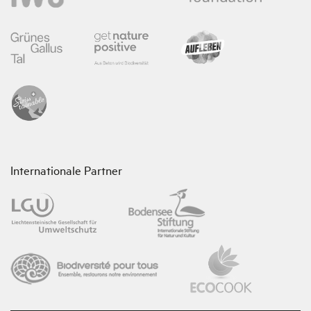
Internationale Partner