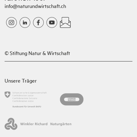
info@naturundwirtschaft.ch
© Stiftung Natur & Wirtschaft
Unsere Träger