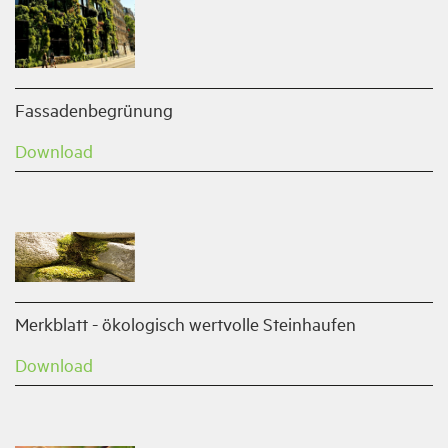
Fassadenbegrünung
Download
Merkblatt - ökologisch wertvolle Steinhaufen
Download