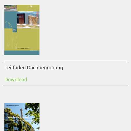
Leitfaden Dachbegrünung
Download