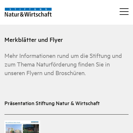
Merkblätter und Flyer
Mehr Informationen rund um die Stiftung und
zum Thema Naturförderung finden Sie in
unseren Flyern und Broschüren.
Präsentation Stiftung Natur & Wirtschaft