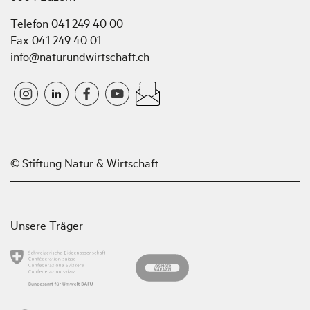
Telefon 041 249 40 00
Fax 041 249 40 01
info@naturundwirtschaft.ch
© Stiftung Natur & Wirtschaft
Unsere Träger