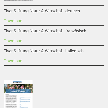
Flyer Stiftung Natur & Wirtschaft, deutsch
Download
Flyer Stiftung Natur & Wirtschaft, französisch
Download
Flyer Stiftung Natur & Wirtschaft, italienisch
Download