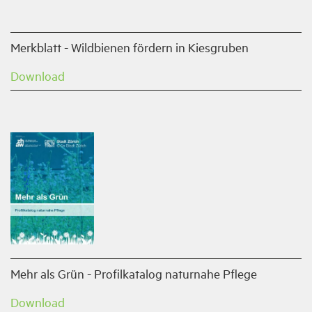
Merkblatt - Wildbienen fördern in Kiesgruben
Download
Mehr als Grün - Profilkatalog naturnahe Pflege
Download