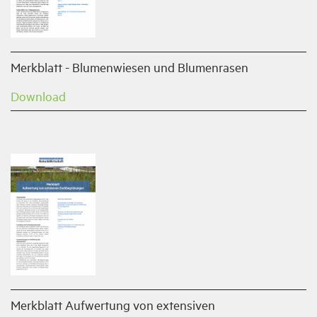
Merkblatt - Blumenwiesen und Blumenrasen
Download
Merkblatt Aufwertung von extensiven