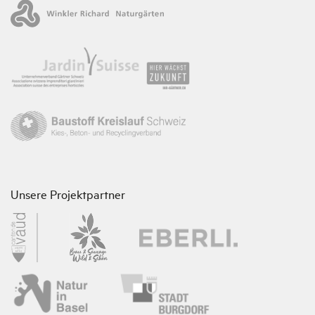
Unsere Projektpartner