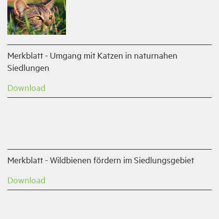
Merkblatt - Umgang mit Katzen in naturnahen
Siedlungen
Download
Merkblatt - Wildbienen fördern im Siedlungsgebiet
Download