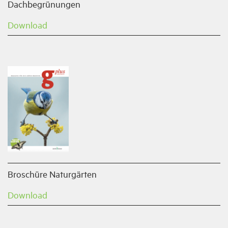
Dachbegrünungen
Download
Broschüre Naturgärten
Download