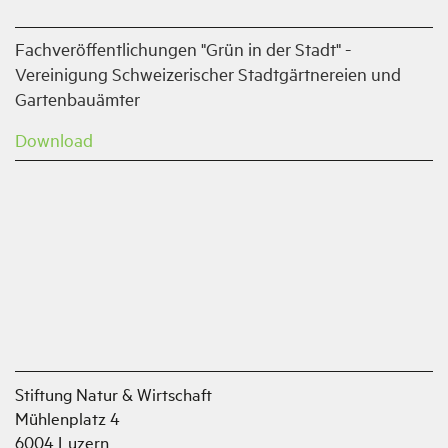
Fachveröffentlichungen "Grün in der Stadt" -
Vereinigung Schweizerischer Stadtgärtnereien und
Gartenbauämter
Download
Stiftung Natur & Wirtschaft
Mühlenplatz 4
6004 Luzern