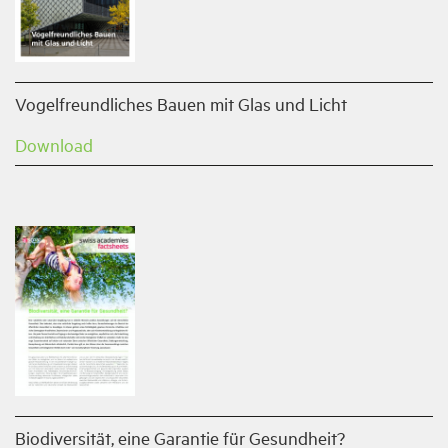
Vogelfreundliches Bauen mit Glas und Licht
Download
Biodiversität, eine Garantie für Gesundheit?