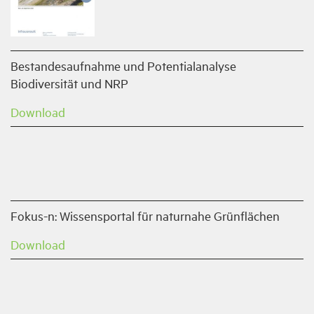
Bestandesaufnahme und Potentialanalyse
Biodiversität und NRP
Download
Fokus-n: Wissensportal für naturnahe Grünflächen
Download