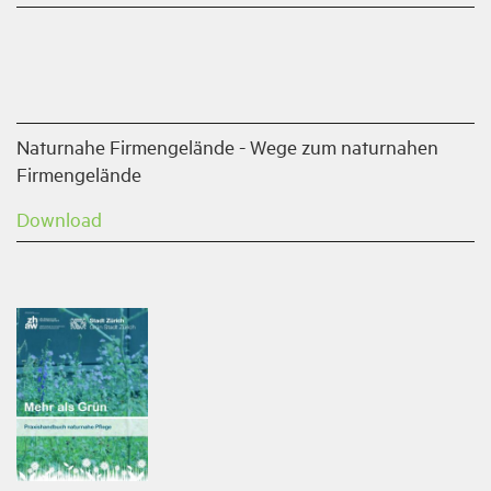
Naturnahe Firmengelände - Wege zum naturnahen
Firmengelände
Download