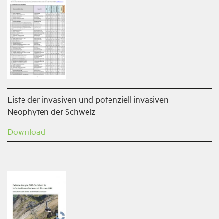
Liste der invasiven und potenziell invasiven
Neophyten der Schweiz
Download