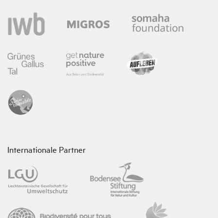
Internationale Partner