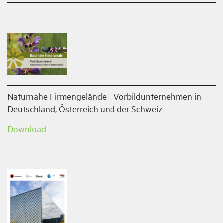
Naturnahe Firmengelände - Vorbildunternehmen in
Deutschland, Österreich und der Schweiz
Download