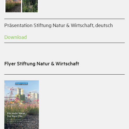
Präsentation Stiftung Natur & Wirtschaft, deutsch
Download
Flyer Stiftung Natur & Wirtschaft