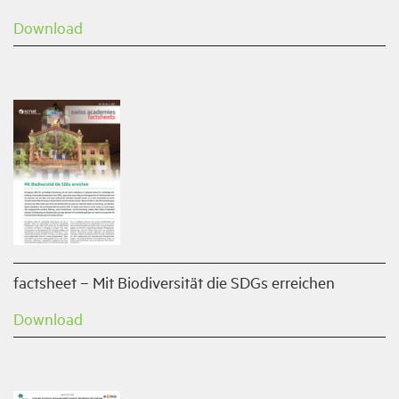
Download
factsheet – Mit Biodiversität die SDGs erreichen
Download