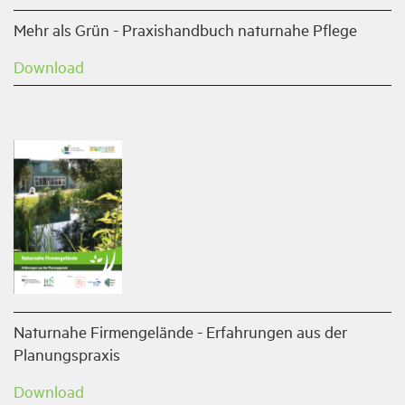
Mehr als Grün - Praxishandbuch naturnahe Pflege
Download
Naturnahe Firmengelände - Erfahrungen aus der
Planungspraxis
Download