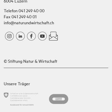
6004 Luzern
Telefon 041 249 40 00
Fax 041 249 40 01
info@naturundwirtschaft.ch
© Stiftung Natur & Wirtschaft
Unsere Träger