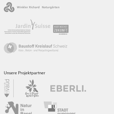
Unsere Projektpartner