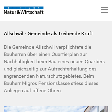
Allschwil - Gemeinde als treibende Kraft
Die Gemeinde Allschwil verpflichtete die
Bauherren über einen Quartierplan zur
Nachhaltigkeit beim Bau eines neuen Quartiers
und gleichzeitig zur Aufrechterhaltung des
angrenzenden Naturschutzgebietes. Beim
Bauherr Migros Pensionskasse stiess dieses
Anliegen auf offene Ohren.