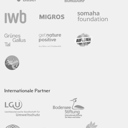
Internationale Partner