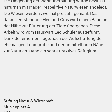
Die Umgebung der Wohnüberbauung wurde bewusst
naturnah mit Mager- respektive Naturwiesen angelegt.
Die Wiesen werden zweimal pro Jahr gemäht. Das
daraus entstehende Heu und Gras wird einem Bauer in
der Nähe zur Fütterung der Tiere übergeben. Diese
Arbeit wird vom Hauswart Leo Schuler ausgeführt.
Dank der erhöhten Lage, nach der Aufschüttung der
ehemaligen Lehmgrube und der unmittelbaren Nähe
zur Natur entstand ein sehr attraktives Refugium.
Stiftung Natur & Wirtschaft
Mühlenplatz 4