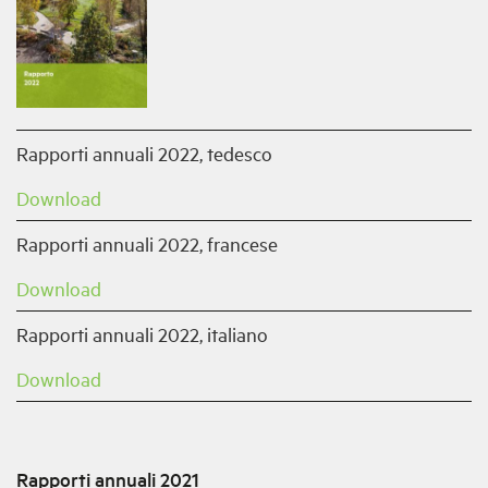
Rapporti annuali 2022, tedesco
Download
Rapporti annuali 2022, francese
Download
Rapporti annuali 2022, italiano
Download
Rapporti annuali 2021