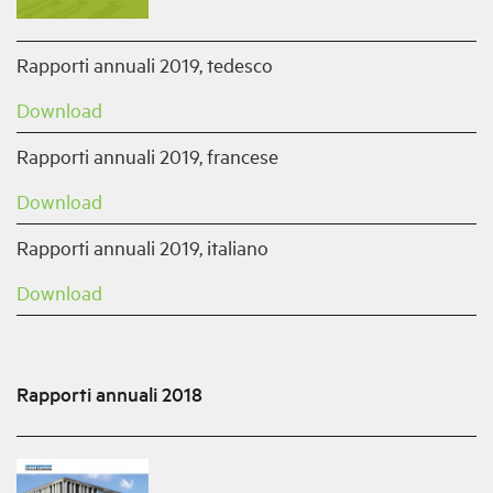
Rapporti annuali 2019, tedesco
Download
Rapporti annuali 2019, francese
Download
Rapporti annuali 2019, italiano
Download
Rapporti annuali 2018