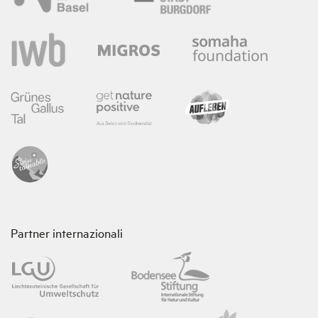
Partner internazionali