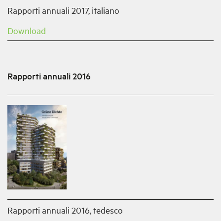
Rapporti annuali 2017, italiano
Download
Rapporti annuali 2016
Rapporti annuali 2016, tedesco