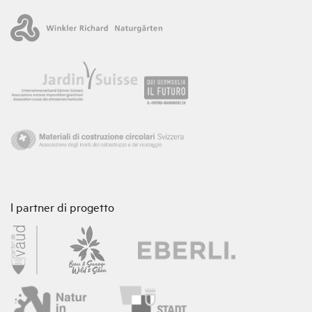
I partner di progetto