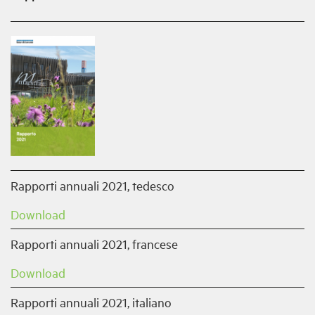
Rapporti annuali 2021, tedesco
Download
Rapporti annuali 2021, francese
Download
Rapporti annuali 2021, italiano