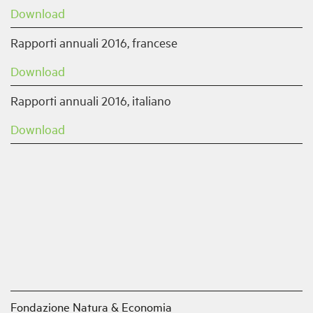
Download
Rapporti annuali 2016, francese
Download
Rapporti annuali 2016, italiano
Download
Fondazione Natura & Economia