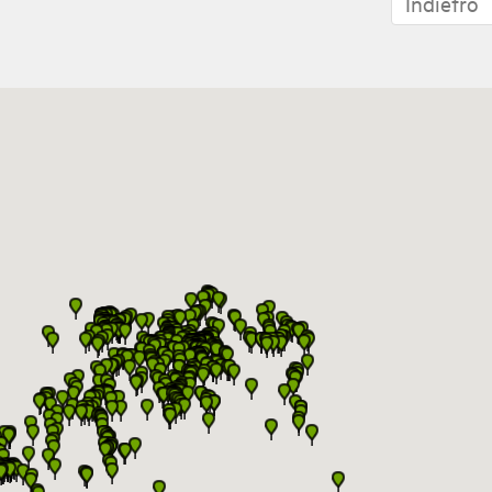
Indietro