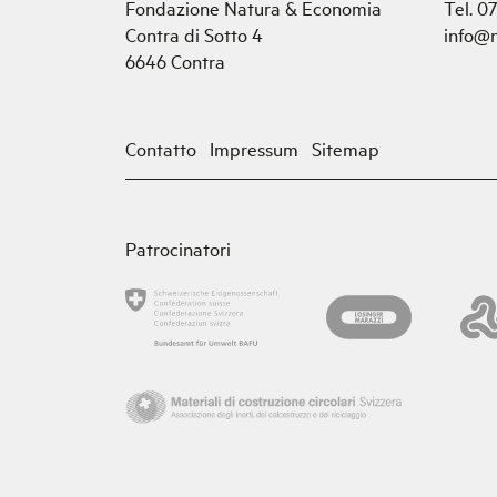
Fondazione Natura & Economia
Tel. 0
Contra di Sotto 4
info@
6646 Contra
Contatto
Impressum
Sitemap
Patrocinatori