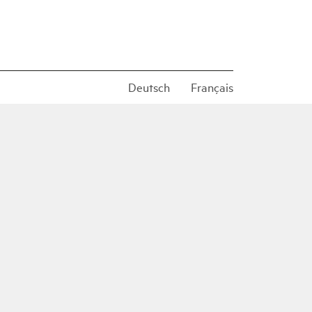
Deutsch
Français