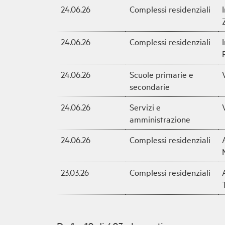
24.06.26
Complessi residenziali
24.06.26
Complessi residenziali
24.06.26
Scuole primarie e
secondarie
24.06.26
Servizi e
amministrazione
24.06.26
Complessi residenziali
23.03.26
Complessi residenziali