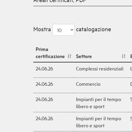
Mostra
catalogazione
Prima
certificazione
Settore
24.06.26
Complessi residenziali
24.06.26
Commercio
24.06.26
Impianti per il tempo
libero e sport
24.06.26
Impianti per il tempo
libero e sport