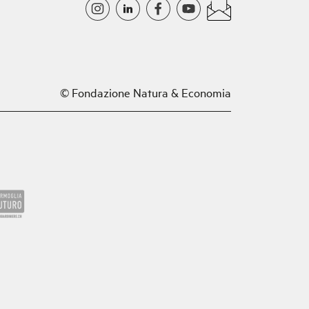
© Fondazione Natura & Economia