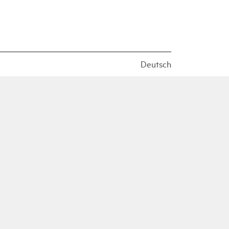
Deutsch