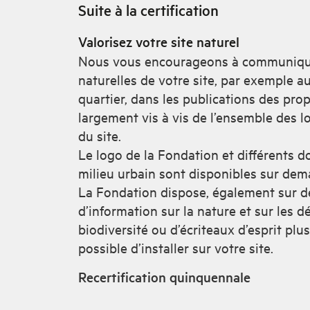
Suite à la certification
Valorisez votre site naturel
Nous vous encourageons à communiquer
naturelles de votre site, par exemple 
quartier, dans les publications des pro
largement vis à vis de l’ensemble des l
du site.
Le logo de la Fondation et différents d
milieu urbain sont disponibles sur dem
La Fondation dispose, également sur d
d’information sur la nature et sur les 
biodiversité ou d’écriteaux d’esprit plus
possible d’installer sur votre site.
Recertification quinquennale