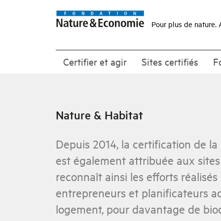
Pour plus de nature. 
Certifier et agir
Sites certifiés
F
Nature & Habitat
Depuis 2014, la certification de 
est également attribuée aux sites
reconnaît ainsi les efforts réalisés
entrepreneurs et planificateurs a
logement, pour davantage de biod