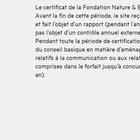
Le certificat de la Fondation Nature &
Avant la fin de cette période, le site re
et fait l’objet d’un rapport (pendant l’an
pas l’objet d’un contrôle annuel externe
Pendant toute la période de certificati
du conseil basique en matière d’aména
relatifs à la communication ou aux rela
comprises dans le forfait jusqu’à concu
an).