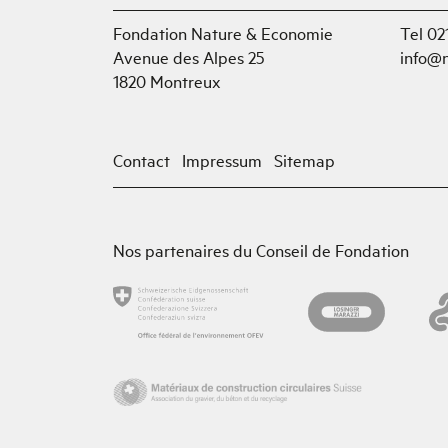
Fondation Nature & Economie
Tel 02
Avenue des Alpes 25
info@
1820 Montreux
Contact
Impressum
Sitemap
Nos partenaires du Conseil de Fondation