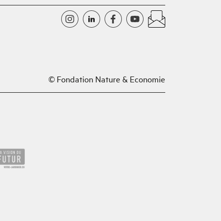
© Fondation Nature & Economie