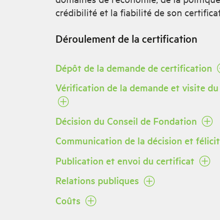
crédibilité et la fiabilité de son certificat
Déroulement de la certification
Dépôt de la demande de certification
Vérification de la demande et visite du
Décision du Conseil de Fondation
Communication de la décision et félici
Publication et envoi du certificat
Relations publiques
Coûts