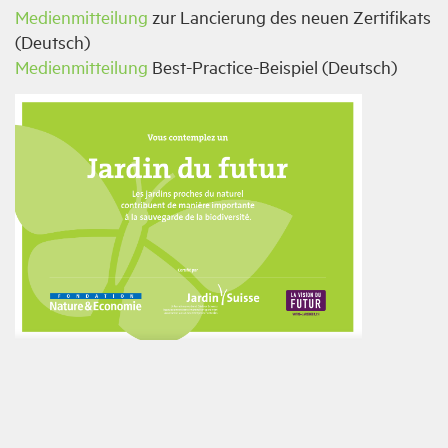
Medienmitteilung
zur Lancierung des neuen Zertifikats
(Deutsch)
Medienmitteilung
Best-Practice-Beispiel (Deutsch)