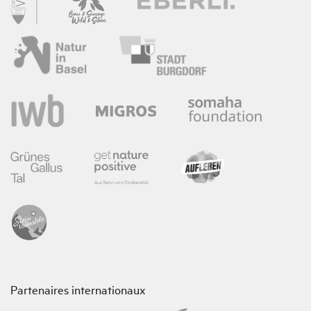
Partenaires internationaux