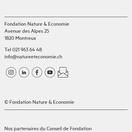
Fondation Nature & Economie
Avenue des Alpes 25
1820 Montreux
Tel 021 963 64 48
info@natureeteconomie.ch
© Fondation Nature & Economie
Nos partenaires du Conseil de Fondation