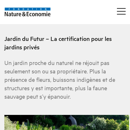
Jardin du Futur – La certification pour les
jardins privés
Un jardin proche du naturel ne réjouit pas
seulement son ou sa propriétaire. Plus la
présence de fleurs, buissons indigènes et de
structures y est importante, plus la faune
sauvage peut s’y épanouir.