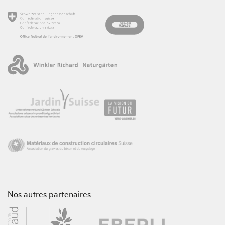
Nos autres partenaires